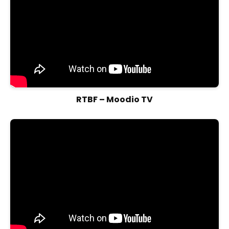
RTBF – Moodio TV