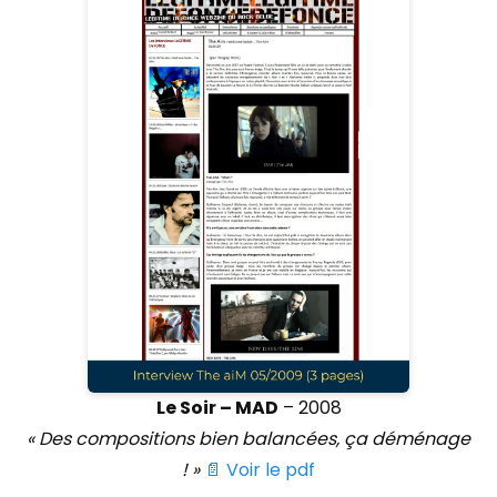
Le Soir – MAD
– 2008
« Des compositions bien balancées, ça déménage
! »
📄 Voir le pdf