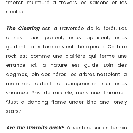
“merci” murmuré à travers les saisons et les
siècles.
The Clearing
est la traversée de la forêt. Les
arbres nous parlent, nous apaisent, nous
guident. La nature devient thérapeute. Ce titre
rock est comme une clairière qui ferme une
errance. Ici, la nature est guide. Loin des
dogmes, loin des héros, les arbres nettoient la
mémoire, aident à comprendre qui nous
sommes. Pas de miracle, mais une flamme :
“Just a dancing flame under kind and lonely
stars.”
Are the Ummits back?
s’aventure sur un terrain