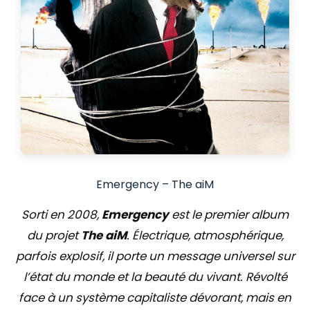
Emergency – The aiM
Sorti en 2008,
Emergency
est le premier album
du projet
The aiM
. Électrique, atmosphérique,
parfois explosif, il porte un message universel sur
l’état du monde et la beauté du vivant. Révolté
face à un système capitaliste dévorant, mais en