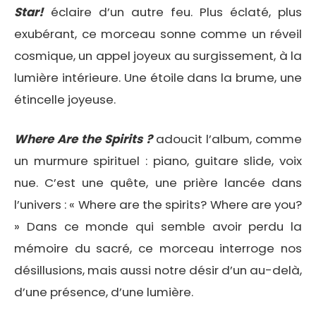
Star!
éclaire d’un autre feu. Plus éclaté, plus
exubérant, ce morceau sonne comme un réveil
cosmique, un appel joyeux au surgissement, à la
lumière intérieure. Une étoile dans la brume, une
étincelle joyeuse.
Where Are the Spirits ?
adoucit l’album, comme
un murmure spirituel : piano, guitare slide, voix
nue. C’est une quête, une prière lancée dans
l’univers : « Where are the spirits? Where are you?
» Dans ce monde qui semble avoir perdu la
mémoire du sacré, ce morceau interroge nos
désillusions, mais aussi notre désir d’un au-delà,
d’une présence, d’une lumière.