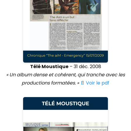
Télé Moustique
– 31 déc. 2008
« Un album dense et cohérent, qui tranche avec les
productions formatées. »
📄 Voir le pdf