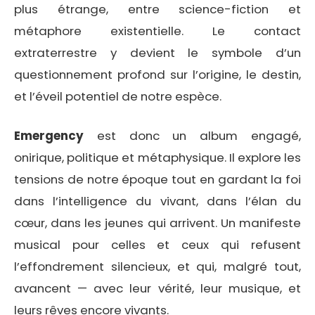
plus étrange, entre science-fiction et
métaphore existentielle. Le contact
extraterrestre y devient le symbole d’un
questionnement profond sur l’origine, le destin,
et l’éveil potentiel de notre espèce.
Emergency
est donc un album engagé,
onirique, politique et métaphysique. Il explore les
tensions de notre époque tout en gardant la foi
dans l’intelligence du vivant, dans l’élan du
cœur, dans les jeunes qui arrivent. Un manifeste
musical pour celles et ceux qui refusent
l’effondrement silencieux, et qui, malgré tout,
avancent — avec leur vérité, leur musique, et
leurs rêves encore vivants.