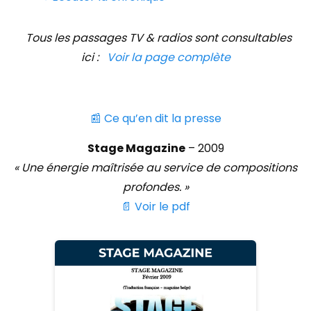
Tous les passages TV & radios sont consultables
ici :
Voir la page complète
📰 Ce qu’en dit la presse
Stage Magazine
– 2009
« Une énergie maîtrisée au service de compositions
profondes. »
📄 Voir le pdf