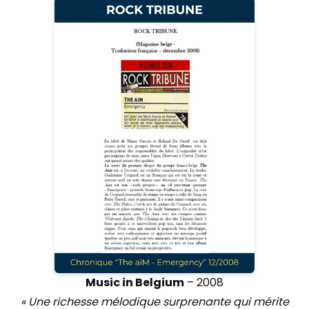
Music in Belgium
– 2008
« Une richesse mélodique surprenante qui mérite