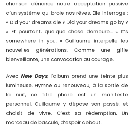
chanson dénonce notre acceptation passive
d’un système qui broie nos rêves. Elle interroge :
« Did your dreams die ? Did your dreams go by ?
» Et pourtant, quelque chose demeure… « It’s
somewhere in you. » Guillaume interpelle les
nouvelles générations. Comme une gifle
bienveillante, une convocation au courage.
Avec
New Days
, l’album prend une teinte plus
lumineuse. Hymne au renouveau, à la sortie de
la nuit, ce titre phare est un manifeste
personnel. Guillaume y dépose son passé, et
choisit de vivre. C’est sa rédemption. Un
morceau de bascule, d’espoir debout.