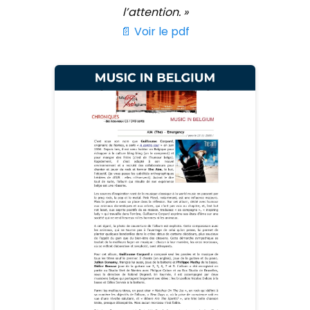
l’attention. »
📄 Voir le pdf