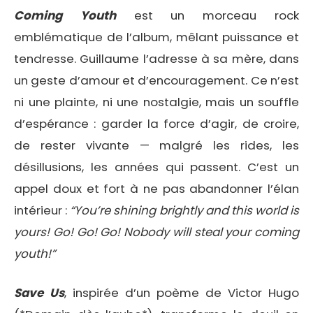
Coming Youth
est un morceau rock
emblématique de l’album, mêlant puissance et
tendresse. Guillaume l’adresse à sa mère, dans
un geste d’amour et d’encouragement. Ce n’est
ni une plainte, ni une nostalgie, mais un souffle
d’espérance : garder la force d’agir, de croire,
de rester vivante — malgré les rides, les
désillusions, les années qui passent. C’est un
appel doux et fort à ne pas abandonner l’élan
intérieur :
“You’re shining brightly and this world is
yours! Go! Go! Go! Nobody will steal your coming
youth!”
Save Us
, inspirée d’un poème de Victor Hugo