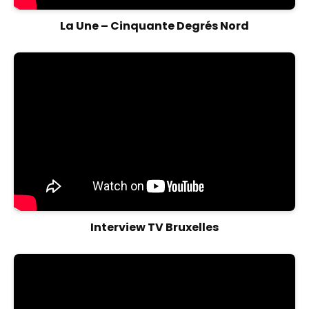
La Une – Cinquante Degrés Nord
Interview TV Bruxelles