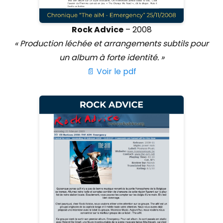
Rock Advice
– 2008
« Production léchée et arrangements subtils pour
un album à forte identité. »
📄 Voir le pdf