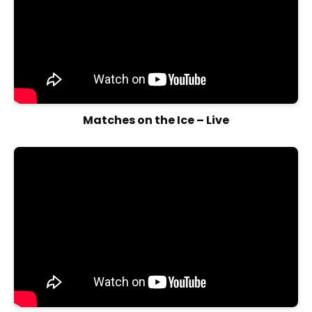
Matches on the Ice – Live