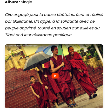
Album :
Single
Clip engagé pour la cause tibétaine, écrit et réalisé
par Guillaume. Un appel à la solidarité avec ce
peuple opprimé, tourné en soutien aux exilé·es du
Tibet et à leur résistance pacifique.