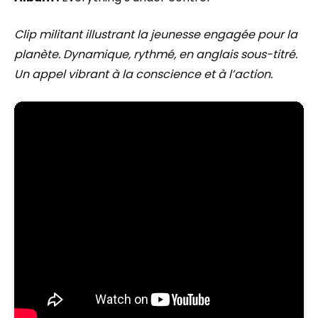
Clip militant illustrant la jeunesse engagée pour la
planète. Dynamique, rythmé, en anglais sous-titré.
Un appel vibrant à la conscience et à l’action.