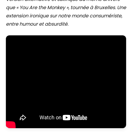
que « You Are the Monkey », tournée à Bruxelles. Une
extension ironique sur notre monde consumériste,
entre humour et absurdité.