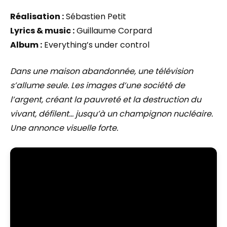
Réalisation :
Sébastien Petit
Lyrics & music :
Guillaume Corpard
Album :
Everything’s under control
Dans une maison abandonnée, une télévision
s’allume seule. Les images d’une société de
l’argent, créant la pauvreté et la destruction du
vivant, défilent… jusqu’à un champignon nucléaire.
Une annonce visuelle forte.