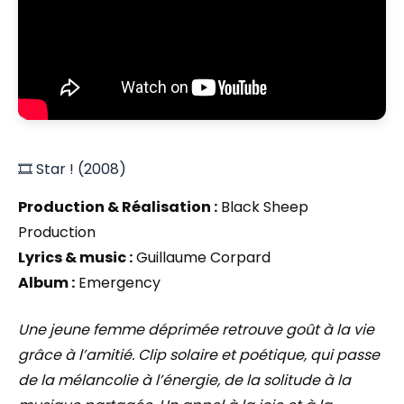
🎞️ Star ! (2008)
Production & Réalisation :
Black Sheep
Production
Lyrics & music :
Guillaume Corpard
Album :
Emergency
Une jeune femme déprimée retrouve goût à la vie
grâce à l’amitié. Clip solaire et poétique, qui passe
de la mélancolie à l’énergie, de la solitude à la