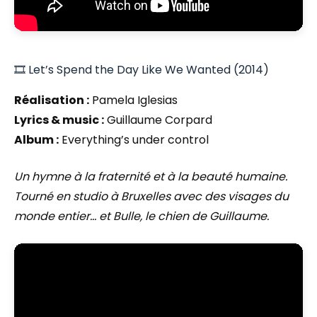
🎞️ Let’s Spend the Day Like We Wanted (2014)
Réalisation :
Pamela Iglesias
Lyrics & music :
Guillaume Corpard
Album :
Everything’s under control
Un hymne à la fraternité et à la beauté humaine.
Tourné en studio à Bruxelles avec des visages du
monde entier… et Bulle, le chien de Guillaume.