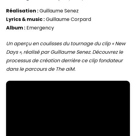
Réalisation :
Guillaume Senez
Lyrics & music :
Guillaume Corpard
Album :
Emergency
Un aperçu en coulisses du tournage du clip « New
Days », réalisé par Guillaume Senez. Découvrez le
processus de création derrière ce clip fondateur
dans le parcours de The aiM.