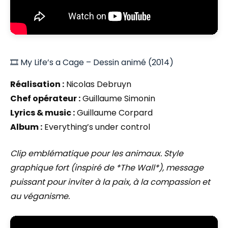
🎞️ My Life’s a Cage – Dessin animé (2014)
Réalisation :
Nicolas Debruyn
Chef opérateur :
Guillaume Simonin
Lyrics & music :
Guillaume Corpard
Album :
Everything’s under control
Clip emblématique pour les animaux. Style
graphique fort (inspiré de *The Wall*), message
puissant pour inviter à la paix, à la compassion et
au véganisme.