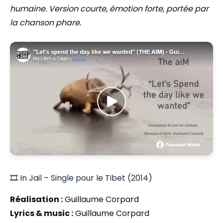
humaine. Version courte, émotion forte, portée par
la chanson phare.
🎞️ In Jail – Single pour le Tibet (2014)
Réalisation :
Guillaume Corpard
Lyrics & music :
Guillaume Corpard