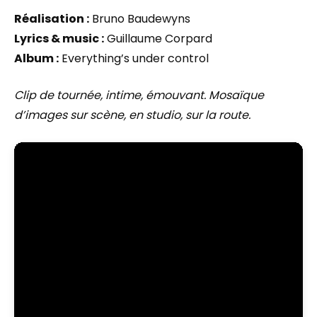
Réalisation :
Bruno Baudewyns
Lyrics & music :
Guillaume Corpard
Album :
Everything’s under control
Clip de tournée, intime, émouvant. Mosaïque
d’images sur scène, en studio, sur la route.