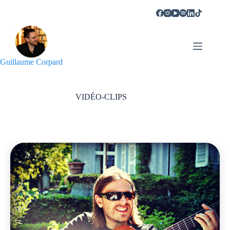
Guillaume Corpard
VIDÉO-CLIPS