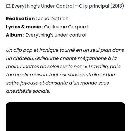
🎞️ Everything’s Under Control – Clip principal (2013)
Réalisation :
Jeuc Dietrich
Lyrics & music :
Guillaume Corpard
Album :
Everything’s under control
Un clip pop et ironique tourné en un seul plan dans
un château. Guillaume chante mégaphone à la
main, lunettes de soleil sur le nez : « Travaille, paie
ton crédit maison, tout est sous contrôle ! » Une
satire joyeuse et dansante d’un monde sous
anesthésie sociale.