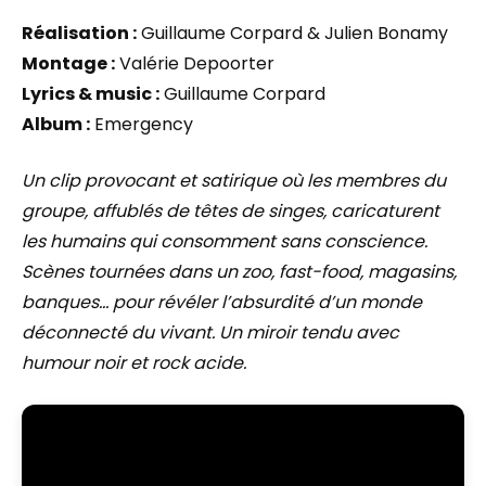
Réalisation :
Guillaume Corpard & Julien Bonamy
Montage :
Valérie Depoorter
Lyrics & music :
Guillaume Corpard
Album :
Emergency
Un clip provocant et satirique où les membres du
groupe, affublés de têtes de singes, caricaturent
les humains qui consomment sans conscience.
Scènes tournées dans un zoo, fast-food, magasins,
banques… pour révéler l’absurdité d’un monde
déconnecté du vivant. Un miroir tendu avec
humour noir et rock acide.