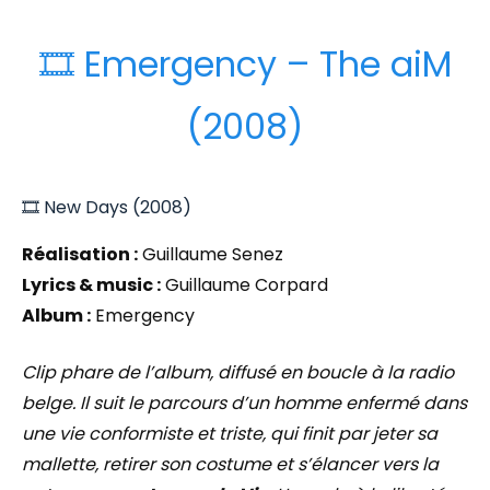
🎞️ Emergency – The aiM
(2008)
🎞️ New Days (2008)
Réalisation :
Guillaume Senez
Lyrics & music :
Guillaume Corpard
Album :
Emergency
Clip phare de l’album, diffusé en boucle à la radio
belge. Il suit le parcours d’un homme enfermé dans
une vie conformiste et triste, qui finit par jeter sa
mallette, retirer son costume et s’élancer vers la