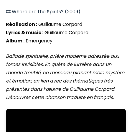
🎞️ Where are the Spirits? (2009)
Réalisation :
Guillaume Corpard
Lyrics & music :
Guillaume Corpard
Album :
Emergency
Ballade spirituelle, prière moderne adressée aux
forces invisibles. En quête de lumière dans un
monde troublé, ce morceau planant mêle mystère
et émotion, en lien avec des thématiques très
présentes dans l’œuvre de Guillaume Corpard.
Découvrez cette chanson traduite en français.