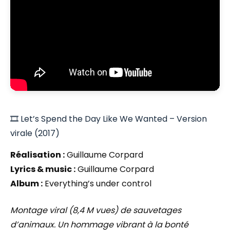
🎞️ Let’s Spend the Day Like We Wanted – Version
virale (2017)
Réalisation :
Guillaume Corpard
Lyrics & music :
Guillaume Corpard
Album :
Everything’s under control
Montage viral (8,4 M vues) de sauvetages
d’animaux. Un hommage vibrant à la bonté