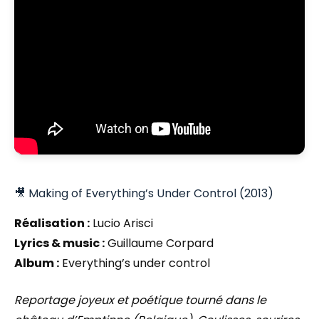
🎥 Making of Everything’s Under Control (2013)
Réalisation :
Lucio Arisci
Lyrics & music :
Guillaume Corpard
Album :
Everything’s under control
Reportage joyeux et poétique tourné dans le