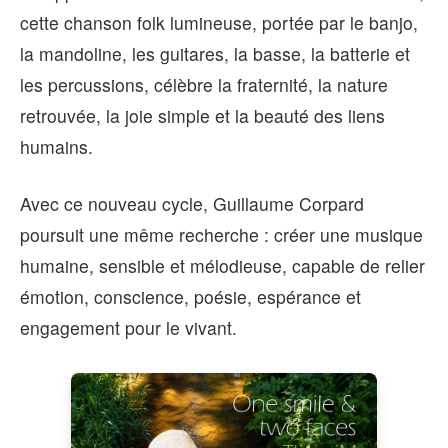
cette chanson folk lumineuse, portée par le banjo,
la mandoline, les guitares, la basse, la batterie et
les percussions, célèbre la fraternité, la nature
retrouvée, la joie simple et la beauté des liens
humains.
Avec ce nouveau cycle, Guillaume Corpard
poursuit une même recherche : créer une musique
humaine, sensible et mélodieuse, capable de relier
émotion, conscience, poésie, espérance et
engagement pour le vivant.