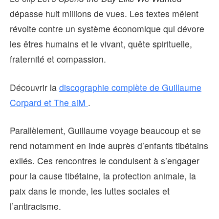
dépasse huit millions de vues. Les textes mêlent
révolte contre un système économique qui dévore
les êtres humains et le vivant, quête spirituelle,
fraternité et compassion.
Découvrir la
discographie complète de Guillaume
Corpard et The aiM
.
Parallèlement, Guillaume voyage beaucoup et se
rend notamment en Inde auprès d’enfants tibétains
exilés. Ces rencontres le conduisent à s’engager
pour la cause tibétaine, la protection animale, la
paix dans le monde, les luttes sociales et
l’antiracisme.