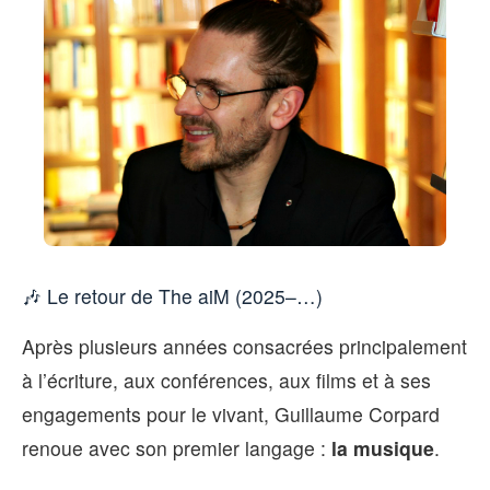
🎶 Le retour de The aiM (2025–…)
Après plusieurs années consacrées principalement
à l’écriture, aux conférences, aux films et à ses
engagements pour le vivant, Guillaume Corpard
renoue avec son premier langage :
la musique
.