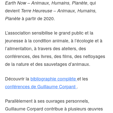
Earth Now – Animaux, Humains, Planète
, qui
devient
Terre Heureuse – Animaux, Humains,
Planète
à partir de 2020.
L’association sensibilise le grand public et la
jeunesse à la condition animale, à l’écologie et à
l’alimentation, à travers des ateliers, des
conférences, des livres, des films, des nettoyages
de la nature et des sauvetages d’animaux.
Découvrir la
bibliographie complète
et les
conférences de Guillaume Corpard
.
Parallèlement à ses ouvrages personnels,
Guillaume Corpard contribue à plusieurs œuvres