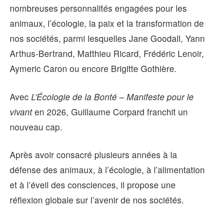
nombreuses personnalités engagées pour les
animaux, l’écologie, la paix et la transformation de
nos sociétés, parmi lesquelles Jane Goodall, Yann
Arthus-Bertrand, Matthieu Ricard, Frédéric Lenoir,
Aymeric Caron ou encore Brigitte Gothière.
Avec
L’Écologie de la Bonté – Manifeste pour le
vivant
en 2026, Guillaume Corpard franchit un
nouveau cap.
Après avoir consacré plusieurs années à la
défense des animaux, à l’écologie, à l’alimentation
et à l’éveil des consciences, il propose une
réflexion globale sur l’avenir de nos sociétés.