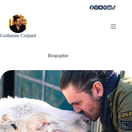
Guillaume Corpard
Biographie