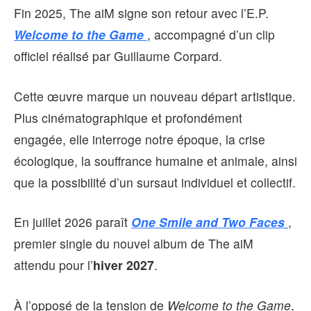
Fin 2025, The aiM signe son retour avec l’E.P.
Welcome to the Game
, accompagné d’un clip
officiel réalisé par Guillaume Corpard.
Cette œuvre marque un nouveau départ artistique.
Plus cinématographique et profondément
engagée, elle interroge notre époque, la crise
écologique, la souffrance humaine et animale, ainsi
que la possibilité d’un sursaut individuel et collectif.
En juillet 2026 paraît
One Smile and Two Faces
,
premier single du nouvel album de The aiM
attendu pour l’
hiver 2027
.
À l’opposé de la tension de
Welcome to the Game
,