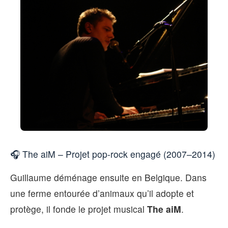
🎧 The aiM – Projet pop-rock engagé (2007–2014)
Guillaume déménage ensuite en Belgique. Dans
une ferme entourée d’animaux qu’il adopte et
protège, il fonde le projet musical
The aiM
.