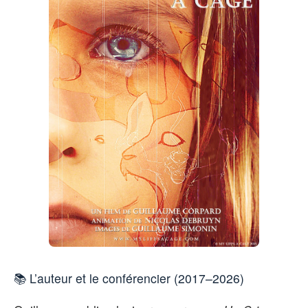
📚 L’auteur et le conférencier (2017–2026)