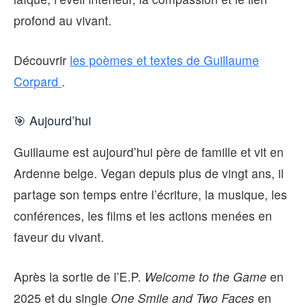
profond au vivant.
Découvrir
les poèmes et textes de Guillaume
Corpard
.
🎯 Aujourd’hui
Guillaume est aujourd’hui père de famille et vit en
Ardenne belge. Vegan depuis plus de vingt ans, il
partage son temps entre l’écriture, la musique, les
conférences, les films et les actions menées en
faveur du vivant.
Après la sortie de l’E.P.
Welcome to the Game
en
2025 et du single
One Smile and Two Faces
en