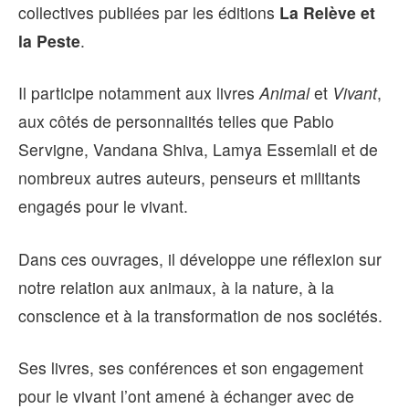
collectives publiées par les éditions
La Relève et
la Peste
.
Il participe notamment aux livres
Animal
et
Vivant
,
aux côtés de personnalités telles que Pablo
Servigne, Vandana Shiva, Lamya Essemlali et de
nombreux autres auteurs, penseurs et militants
engagés pour le vivant.
Dans ces ouvrages, il développe une réflexion sur
notre relation aux animaux, à la nature, à la
conscience et à la transformation de nos sociétés.
Ses livres, ses conférences et son engagement
pour le vivant l’ont amené à échanger avec de