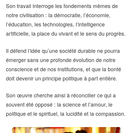
Son travail interroge les fondements mêmes de
notre civilisation : la démocratie, l’économie,
l’éducation, les technologies, l’intelligence
artificielle, la place du vivant et le sens du progrès.
Il défend l’idée qu’une société durable ne pourra
émerger sans une profonde évolution de notre
conscience et de nos institutions, et que la bonté
doit devenir un principe politique à part entière.
Son œuvre cherche ainsi à réconcilier ce qui a
souvent été opposé : la science et l’amour, le
politique et le spirituel, la lucidité et la compassion.