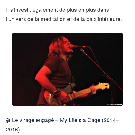
Il s’investit également de plus en plus dans
l’univers de la méditation et de la paix intérieure.
🎬 Le virage engagé – My Life’s a Cage (2014–
2016)