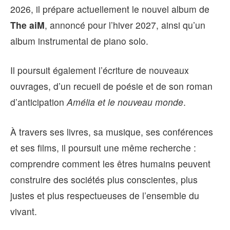
2026, il prépare actuellement le nouvel album de
The aiM
, annoncé pour l’hiver 2027, ainsi qu’un
album instrumental de piano solo.
Il poursuit également l’écriture de nouveaux
ouvrages, d’un recueil de poésie et de son roman
d’anticipation
Amélia et le nouveau monde
.
À travers ses livres, sa musique, ses conférences
et ses films, il poursuit une même recherche :
comprendre comment les êtres humains peuvent
construire des sociétés plus conscientes, plus
justes et plus respectueuses de l’ensemble du
vivant.