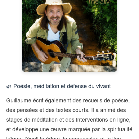
🌿 Poésie, méditation et défense du vivant
Guillaume écrit également des recueils de poésie,
des pensées et des textes courts. Il a animé des
stages de méditation et des interventions en ligne,
et développe une œuvre marquée par la spiritualité
laïque, l’éveil intérieur, la compassion et le lien