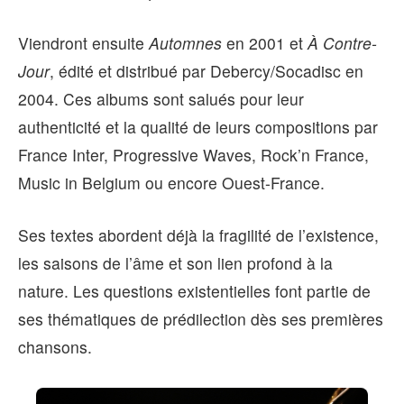
Viendront ensuite
Automnes
en 2001 et
À Contre-
Jour
, édité et distribué par Debercy/Socadisc en
2004. Ces albums sont salués pour leur
authenticité et la qualité de leurs compositions par
France Inter, Progressive Waves, Rock’n France,
Music in Belgium ou encore Ouest-France.
Ses textes abordent déjà la fragilité de l’existence,
les saisons de l’âme et son lien profond à la
nature. Les questions existentielles font partie de
ses thématiques de prédilection dès ses premières
chansons.